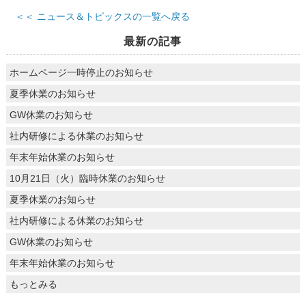
＜＜ ニュース＆トピックスの一覧へ戻る
最新の記事
ホームページ一時停止のお知らせ
夏季休業のお知らせ
GW休業のお知らせ
社内研修による休業のお知らせ
年末年始休業のお知らせ
10月21日（火）臨時休業のお知らせ
夏季休業のお知らせ
社内研修による休業のお知らせ
GW休業のお知らせ
年末年始休業のお知らせ
もっとみる