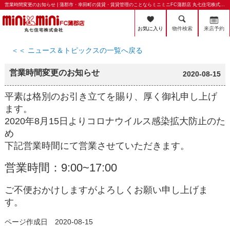
営業時間変更のお知らせ | 蒲郡市・幸田町の賃貸・賃貸管理のことならミニミニFC蒲郡店 丸七住宅株式会社
お気に入り
物件検索
来店予約
＜＜ ニュース＆トピックスの一覧へ戻る
営業時間変更のお知らせ
2020-08-15
平素は格別のお引き立てを賜り、厚く御礼申し上げ
ます。
2020年8月15日よりコロナウイルス感染拡大防止のた
め
下記営業時間にて営業させていただきます。
営業時間：9:00~17:00
ご不便おかけしますがよろしくお願い申し上げま
す。
ページ作成日 2020-08-15