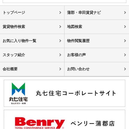
トップページ
蒲郡・幸田賃貸ナビ
賃貸物件検索
地図検索
お気に入り物件一覧
物件閲覧履歴
スタッフ紹介
お客様の声
会社概要
お問い合わせ