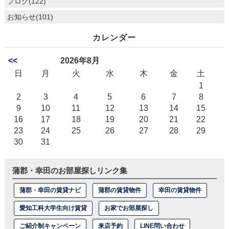
ブログ(122)
お知らせ(101)
カレンダー
<<
2026年8月
日
月
火
水
木
金
土
1
2
3
4
5
6
7
8
9
10
11
12
13
14
15
16
17
18
19
20
21
22
23
24
25
26
27
28
29
30
31
蒲郡・幸田のお部屋探しリンク集
蒲郡・幸田の賃貸ナビ
蒲郡の賃貸物件
幸田の賃貸物件
愛知工科大学生向け賃貸
お家でお部屋探し
ご紹介制キャンペーン
来店予約
LINE問い合わせ