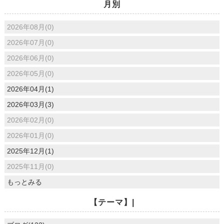
月別
2026年08月(0)
2026年07月(0)
2026年06月(0)
2026年05月(0)
2026年04月(1)
2026年03月(3)
2026年02月(0)
2026年01月(0)
2025年12月(1)
2025年11月(0)
もっとみる
【テーマ】|