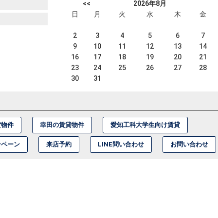
<<
2026年8月
日
月
火
水
木
金
2
3
4
5
6
7
9
10
11
12
13
14
16
17
18
19
20
21
23
24
25
26
27
28
30
31
貸物件
幸田の賃貸物件
愛知工科大学生向け賃貸
ンペーン
来店予約
LINE問い合わせ
お問い合わせ