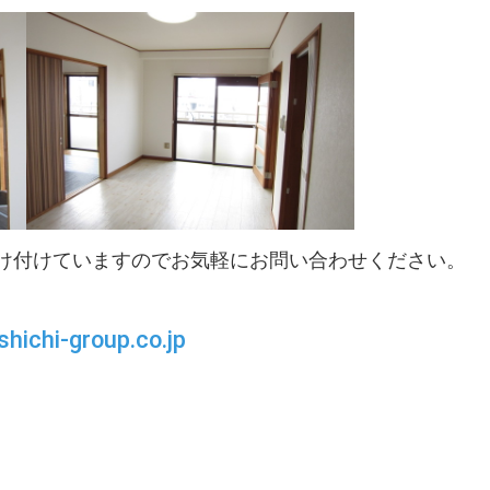
け付けていますのでお気軽にお問い合わせください。
hichi-group.co.jp