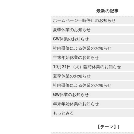
最新の記事
ホームページ一時停止のお知らせ
夏季休業のお知らせ
GW休業のお知らせ
社内研修による休業のお知らせ
年末年始休業のお知らせ
10月21日（火）臨時休業のお知らせ
夏季休業のお知らせ
社内研修による休業のお知らせ
GW休業のお知らせ
年末年始休業のお知らせ
もっとみる
【テーマ】|