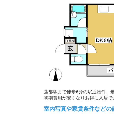
蒲郡駅まで徒歩6分の駅近物件、
初期費用が安くなりお得に入居で
室内写真や家賃条件などの