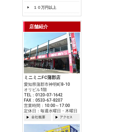
１０万円以上
店舗紹介
ミニミニFC蒲郡店
愛知県蒲郡市神明町8-10
オリビル1階
TEL：0120-07-1642
FAX：0533-67-8207
営業時間：10:00～17:00
定休日：毎週水曜日・木曜日