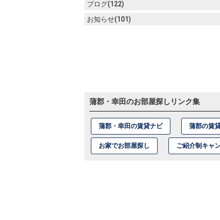
ブログ(122)
お知らせ(101)
蒲郡・幸田のお部屋探しリンク集
蒲郡・幸田の賃貸ナビ
蒲郡の賃
お家でお部屋探し
ご紹介制キャ