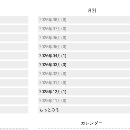
月別
2026年08月(0)
2026年07月(0)
2026年06月(0)
2026年05月(0)
2026年04月(1)
2026年03月(3)
2026年02月(0)
2026年01月(0)
2025年12月(1)
2025年11月(0)
もっとみる
カレンダー