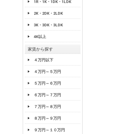
1R・1K・1DK・1LDK
2K・2DK・2LDK
3K・3DK・3LDK
4K以上
家賃から探す
４万円以下
４万円～５万円
５万円～６万円
６万円～７万円
７万円～８万円
８万円～９万円
９万円～１０万円