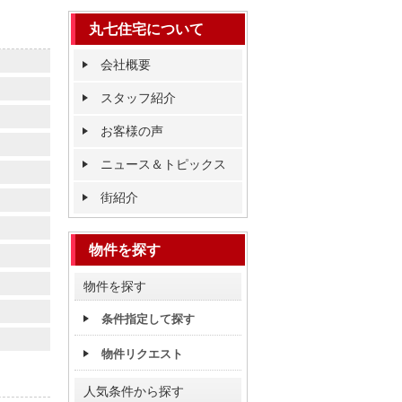
丸七住宅について
会社概要
スタッフ紹介
お客様の声
ニュース＆トピックス
街紹介
物件を探す
物件を探す
条件指定して探す
物件リクエスト
人気条件から探す