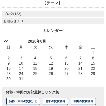
【テーマ】|
ブログ(122)
お知らせ(101)
カレンダー
<<
2026年8月
日
月
火
水
木
金
土
1
2
3
4
5
6
7
8
9
10
11
12
13
14
15
16
17
18
19
20
21
22
23
24
25
26
27
28
29
30
31
蒲郡・幸田のお部屋探しリンク集
蒲郡・幸田の賃貸ナビ
蒲郡の賃貸物件
幸田の賃貸物件