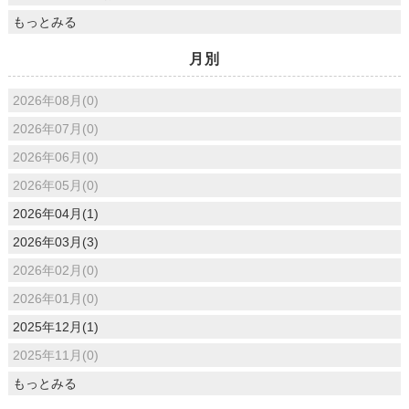
もっとみる
月別
2026年08月(0)
2026年07月(0)
2026年06月(0)
2026年05月(0)
2026年04月(1)
2026年03月(3)
2026年02月(0)
2026年01月(0)
2025年12月(1)
2025年11月(0)
もっとみる