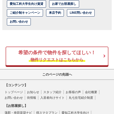
愛知工科大学生向け賃貸
お家でお部屋探し
ご紹介制キャンペーン
来店予約
LINE問い合わせ
お問い合わせ
希望の条件で物件を探してほしい！
物件リクエストはこちらから
このページの先頭へ
【コンテンツ】
トップページ
お知らせ
スタッフ紹介
お客様の声
会社概要
お問い合わせ
街情報
入居者向けサイト
丸七住宅紹介制度
【お部屋探し】
蒲郡・幸田賃貸ナビ
得スマ０プラン
愛知工科大学生向け