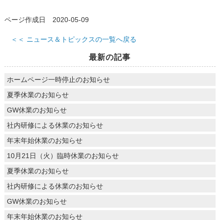
ページ作成日 2020-05-09
＜＜ ニュース＆トピックスの一覧へ戻る
最新の記事
ホームページ一時停止のお知らせ
夏季休業のお知らせ
GW休業のお知らせ
社内研修による休業のお知らせ
年末年始休業のお知らせ
10月21日（火）臨時休業のお知らせ
夏季休業のお知らせ
社内研修による休業のお知らせ
GW休業のお知らせ
年末年始休業のお知らせ