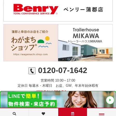
0120-07-1642
営業時間 10:00～17:00
定休日 毎週水・木曜日 お盆、GW、年末年始休暇有
©ミニミニFC蒲郡店 丸七住宅株式会社