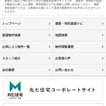
車場のご紹介と仲介を行う住宅不動産賃貸専門サイトです。 蒲郡市・幸田町の賃貸
不動産をお探しなら蒲郡・幸田賃貸ナビでお気軽にお問い合わせください。 蒲郡・
幸田賃貸ナビでは、お客様の立場にたって賃貸不動産仲介のお手伝いをさせていた
だきます。
トップページ
蒲郡・幸田賃貸ナビ
賃貸物件検索
地図検索
お気に入り物件一覧
物件閲覧履歴
スタッフ紹介
お客様の声
会社概要
お問い合わせ