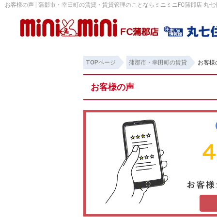
お客様の声 | 蒲郡市・幸田町の賃貸・賃貸管理のことならミニミニFC蒲郡店 丸
TOPページ
蒲郡市・幸田町の賃貸
お客様
お客様の声