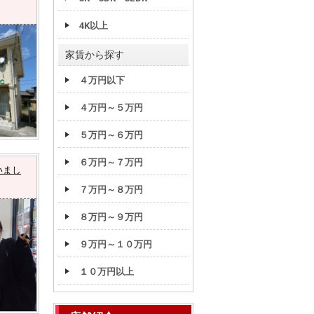
4K以上
家賃から探す
４万円以下
４万円～５万円
５万円～６万円
６万円～７万円
いまし
７万円～８万円
８万円～９万円
９万円～１０万円
１０万円以上