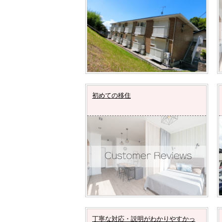
初めての移住
丁寧な対応・説明がわかりやすかっ