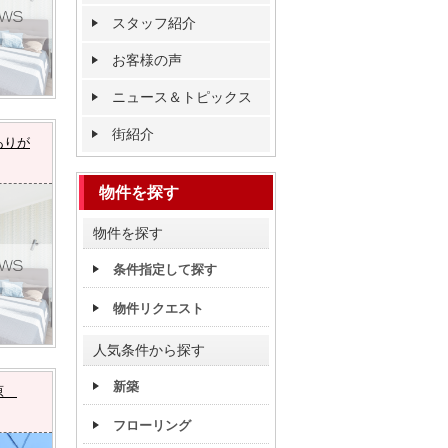
スタッフ紹介
お客様の声
ニュース＆トピックス
街紹介
ありが
物件を探す
物件を探す
条件指定して探す
物件リクエスト
人気条件から探す
新築
形原
フローリング