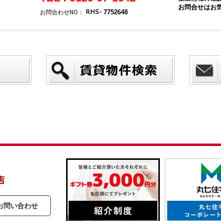
お問合せはお
7752648
お問合わせNO：
お問い合わせ