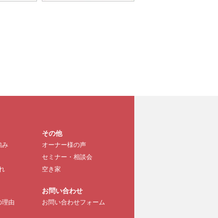
その他
強み
オーナー様の声
セミナー・相談会
れ
空き家
お問い合わせ
の理由
お問い合わせフォーム