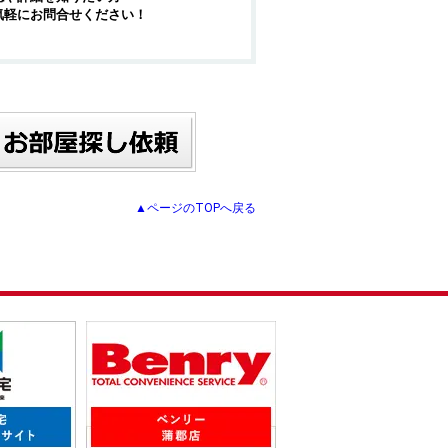
気軽にお問合せください！
▲ページのTOPへ戻る