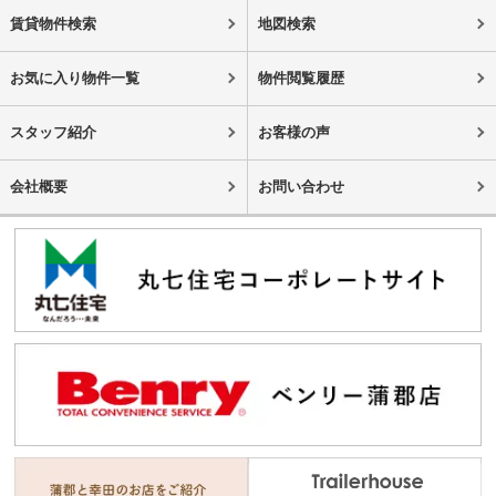
賃貸物件検索
地図検索
お気に入り物件一覧
物件閲覧履歴
スタッフ紹介
お客様の声
会社概要
お問い合わせ