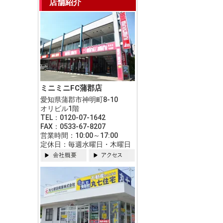
店舗紹介
ミニミニFC蒲郡店
愛知県蒲郡市神明町8-10
オリビル1階
TEL：0120-07-1642
FAX：0533-67-8207
営業時間：10:00～17:00
定休日：毎週水曜日・木曜日