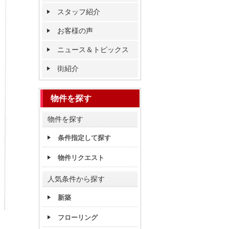
スタッフ紹介
お客様の声
ニュース＆トピックス
街紹介
物件を探す
物件を探す
条件指定して探す
物件リクエスト
人気条件から探す
新築
フローリング