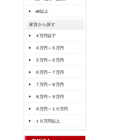
4K以上
家賃から探す
４万円以下
４万円～５万円
５万円～６万円
６万円～７万円
７万円～８万円
８万円～９万円
９万円～１０万円
１０万円以上