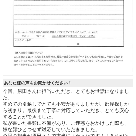
あなた様の声をお聞かせください！
今回、原田さんに担当いただき、とてもお世話になりまし
た。
初めての引越しでとても不安がありましたが、部屋探しか
ら初まり。最後まで丁寧に対応していただき、とても安心
することができました。
私が書いた書類に不備があり、ご迷惑をおかけした際も、
嫌な顔ひとつせず対応していただきました。
今回の担当が原田さんで本当によかったです！！ありがと