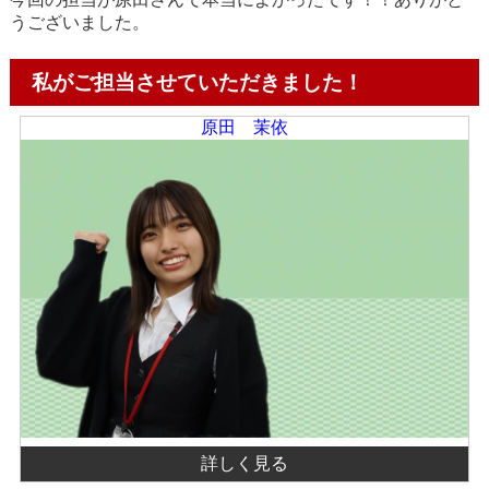
うございました。
私がご担当させていただきました！
原田 茉依
詳しく見る