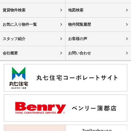
賃貸物件検索
地図検索
お気に入り物件一覧
物件閲覧履歴
スタッフ紹介
お客様の声
会社概要
お問い合わせ