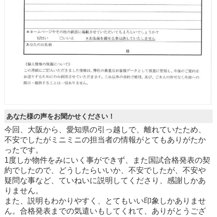
あなた様の声をお聞かせください！
今回、大阪から、愛知県の引っ越しで、離れていたため、
不安でしたがミニミニの担当者の情報がとてもありがたか
ったです。
1度しか物件をみにいく事ができず、また国試合格発表の契
約でしたので、どうしたらいいか、不安でしたが、不安や
疑問な事など、ていねいに説明してくださり、感謝しかあ
りません。
また、説明もわかりやすく、とてもいい印象しかありませ
ん。合格発表までの気遣いもしてくれて、ありがとうござ