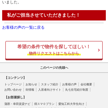
いました。
私がご担当させていただきました！
お客様の声の一覧に戻る
希望の条件で物件を探してほしい！
物件リクエストはこちらから
このページの先頭へ
【コンテンツ】
トップページ
お知らせ
スタッフ紹介
お客様の声
会社概要
お問い合わせ
街情報
入居者向けサイト
丸七住宅紹介制度
【お部屋探し】
蒲郡・幸田賃貸ナビ
得スマ０プラン
愛知工科大学生向け