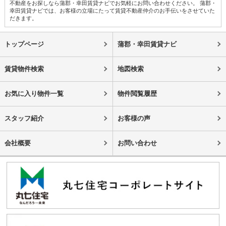
不動産をお探しなら蒲郡・幸田賃貸ナビでお気軽にお問い合わせください。 蒲郡・
幸田賃貸ナビでは、お客様の立場にたって賃貸不動産仲介のお手伝いをさせていた
だきます。
トップページ
蒲郡・幸田賃貸ナビ
賃貸物件検索
地図検索
お気に入り物件一覧
物件閲覧履歴
スタッフ紹介
お客様の声
会社概要
お問い合わせ