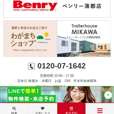
0120-07-1642
営業時間 10:00～17:00
定休日 毎週水・木曜日 お盆、GW、年末年始休暇有
©ミニミニFC蒲郡店 丸七住宅株式会社
検索
お気に入り
来店予約