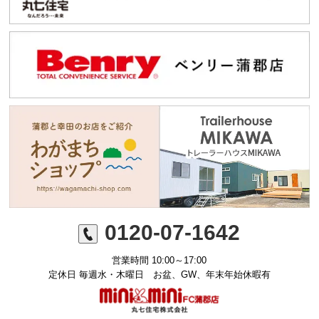
0120-07-1642
営業時間 10:00～17:00
定休日 毎週水・木曜日 お盆、GW、年末年始休暇有