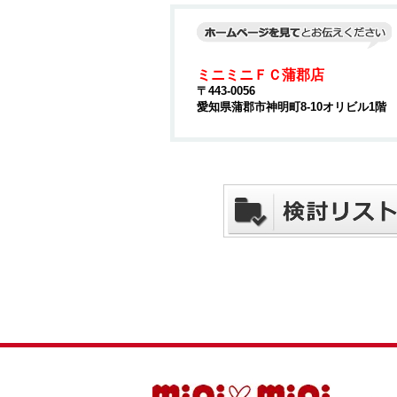
ミニミニＦＣ蒲郡店
〒443-0056
愛知県蒲郡市神明町8-10オリビル1階