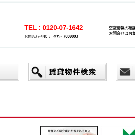
TEL : 0120-07-1642
空室情報の確
お問合せはお
7039093
お問合わせNO：