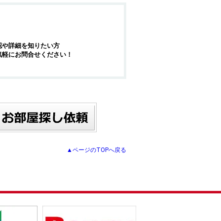
認や詳細を知りたい方
気軽にお問合せください！
▲ページのTOPへ戻る