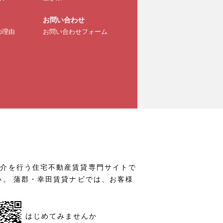
お問い合わせ
の理由
お問い合わせフォーム
仲介を行う住宅不動産賃貸専門サイトで
い。 蒲郡・幸田賃貸ナビでは、お客様
はじめてみませんか