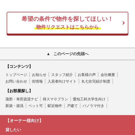
希望の条件で物件を探してほしい！
物件リクエストはこちらから
このページの先頭へ
【コンテンツ】
トップページ
お知らせ
スタッフ紹介
お客様の声
会社概要
お問い合わせ
街情報
入居者向けサイト
丸七住宅紹介制度
【お部屋探し】
蒲郡・幸田賃貸ナビ
得スマ０プラン
愛知工科大学生向け
新築・築浅
ペット可
駅近物件
戸建て
パノラマ付き
【オーナー様向け】
貸したい