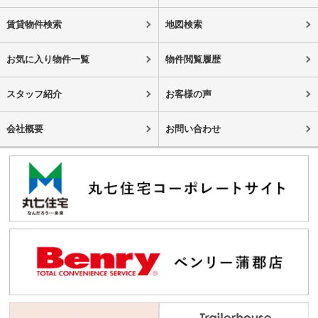
賃貸物件検索
地図検索
お気に入り物件一覧
物件閲覧履歴
スタッフ紹介
お客様の声
会社概要
お問い合わせ