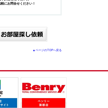
気軽にお問合せください！
▲ページのTOPへ戻る