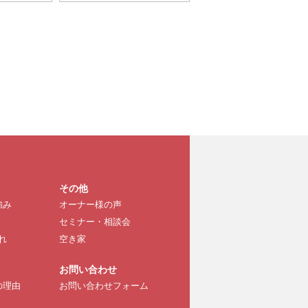
その他
強み
オーナー様の声
セミナー・相談会
れ
空き家
お問い合わせ
の理由
お問い合わせフォーム