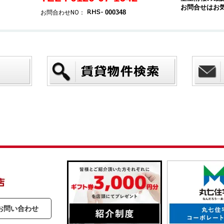
お問合せはお
000348
お問合わせNO：
お問い合わせ