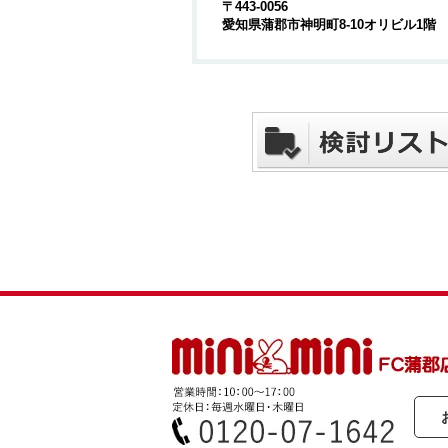
〒443-0056
愛知県蒲郡市神明町8-10オリビル1階