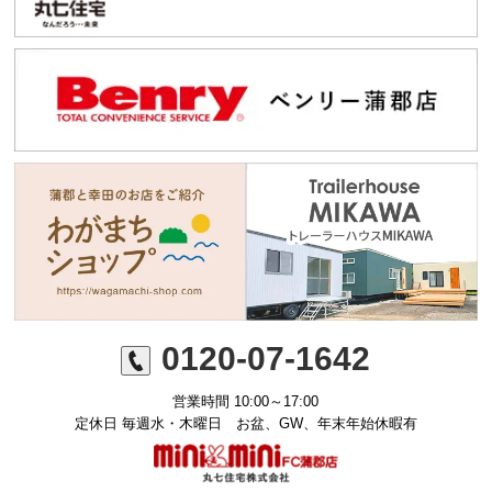
0120-07-1642
営業時間 10:00～17:00
定休日 毎週水・木曜日 お盆、GW、年末年始休暇有