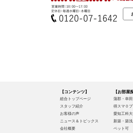
【コンテンツ】
【お部屋
総合トップページ
蒲郡・幸田
スタッフ紹介
得スマ０プ
お客様の声
愛知工科大
ニュース＆トピックス
新築・築浅
会社概要
ペット可