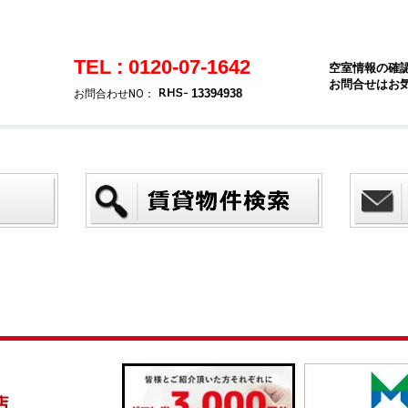
TEL : 0120-07-1642
空室情報の確
お問合せはお
13394938
お問合わせNO：