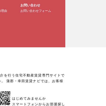
お問い合わせ
の理由
お問い合わせフォーム
仲介を行う住宅不動産賃貸専門サイトで
い。 蒲郡・幸田賃貸ナビでは、お客様
はじめてみませんか
スマートフォンからお部屋探し