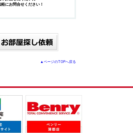
気軽にお問合せください！
▲ページのTOPへ戻る