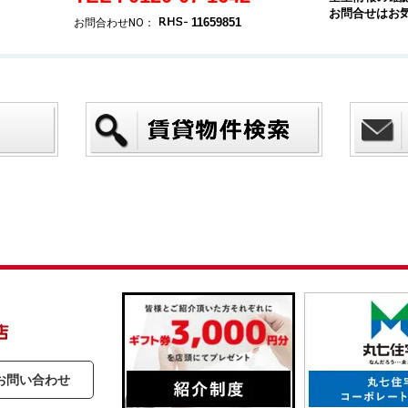
お問合せはお
11659851
お問合わせNO：
お問い合わせ