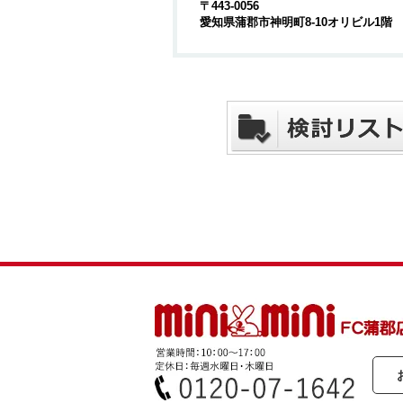
〒443-0056
愛知県蒲郡市神明町8-10オリビル1階