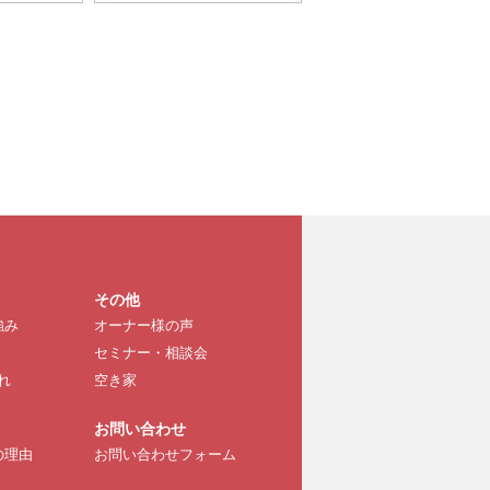
その他
強み
オーナー様の声
セミナー・相談会
れ
空き家
お問い合わせ
の理由
お問い合わせフォーム