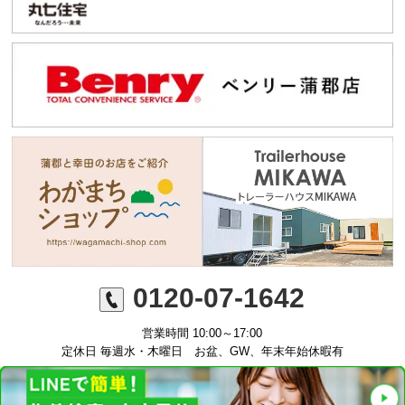
0120-07-1642
営業時間 10:00～17:00
定休日 毎週水・木曜日 お盆、GW、年末年始休暇有