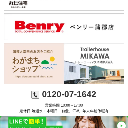
0120-07-1642
営業時間 10:00～17:00
定休日 毎週水・木曜日 お盆、GW、年末年始休暇有