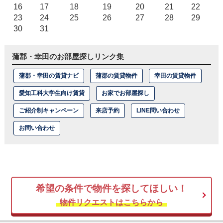
16
17
18
19
20
21
22
23
24
25
26
27
28
29
30
31
蒲郡・幸田のお部屋探しリンク集
蒲郡・幸田の賃貸ナビ
蒲郡の賃貸物件
幸田の賃貸物件
愛知工科大学生向け賃貸
お家でお部屋探し
ご紹介制キャンペーン
来店予約
LINE問い合わせ
お問い合わせ
希望の条件で物件を探してほしい！
物件リクエストはこちらから