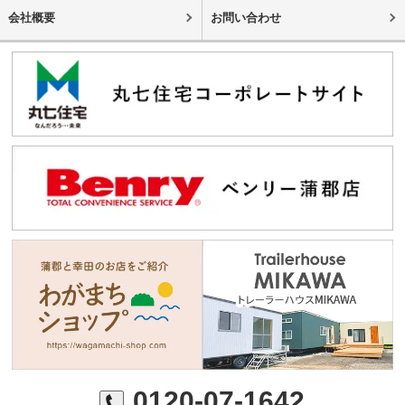
会社概要
お問い合わせ
0120-07-1642