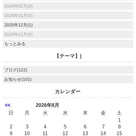
2026年02月(0)
2026年01月(0)
2025年12月(1)
2025年11月(0)
もっとみる
【テーマ】|
ブログ(122)
お知らせ(101)
カレンダー
<<
2026年8月
日
月
火
水
木
金
土
1
2
3
4
5
6
7
8
9
10
11
12
13
14
15