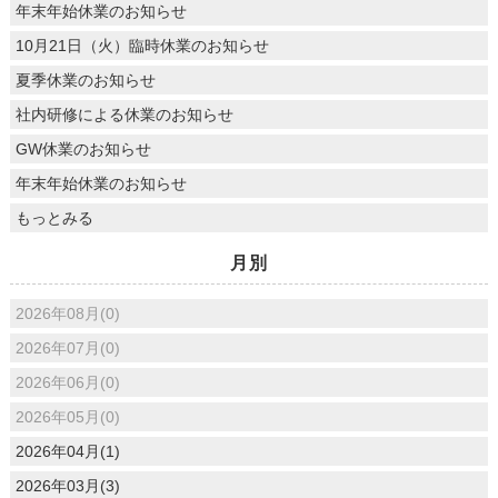
年末年始休業のお知らせ
10月21日（火）臨時休業のお知らせ
夏季休業のお知らせ
社内研修による休業のお知らせ
GW休業のお知らせ
年末年始休業のお知らせ
もっとみる
月別
2026年08月(0)
2026年07月(0)
2026年06月(0)
2026年05月(0)
2026年04月(1)
2026年03月(3)