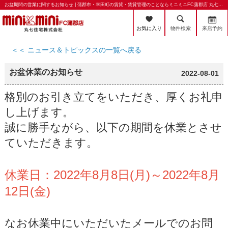
お盆期間の営業に関するお知らせ | 蒲郡市・幸田町の賃貸・賃貸管理のことならミニミニFC蒲郡店 丸七住宅株式会社
お気に入り
物件検索
来店予約
＜＜ ニュース＆トピックスの一覧へ戻る
お盆休業のお知らせ
2022-08-01
格別のお引き立てをいただき、厚くお礼申
し上げます。
誠に勝手ながら、以下の期間を休業とさせ
ていただきます。
休業日：2022年8月8日(月)～2022年8月
12日(金)
なお休業中にいただいたメールでのお問