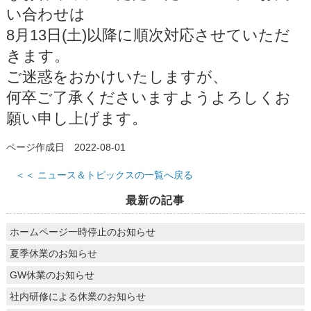
い合わせは
8月13日(土)以降に順次対応させていただ
きます。
ご迷惑をおかけいたしますが、
何卒ご了承くださいますようよろしくお
願い申し上げます。
ページ作成日 2022-08-01
＜＜ ニュース＆トピックスの一覧へ戻る
最新の記事
ホームページ一時停止のお知らせ
夏季休業のお知らせ
GW休業のお知らせ
社内研修による休業のお知らせ