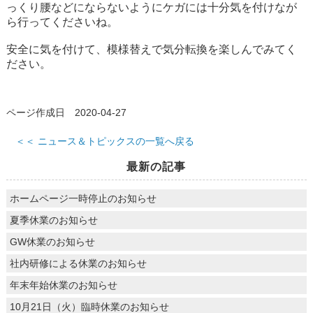
っくり腰などにならないようにケガには十分気を付けなが
ら行ってくださいね。
安全に気を付けて、模様替えで気分転換を楽しんでみてく
ださい。
ページ作成日 2020-04-27
＜＜ ニュース＆トピックスの一覧へ戻る
最新の記事
ホームページ一時停止のお知らせ
夏季休業のお知らせ
GW休業のお知らせ
社内研修による休業のお知らせ
年末年始休業のお知らせ
10月21日（火）臨時休業のお知らせ