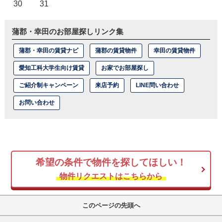
30
31
蒲郡・幸田のお部屋探しリンク集
蒲郡・幸田の賃貸ナビ
蒲郡の賃貸物件
幸田の賃貸物件
愛知工科大学生向け賃貸
お家でお部屋探し
ご紹介制キャンペーン
来店予約
LINE問い合わせ
お問い合わせ
希望の条件で物件を探してほしい！
物件リクエストはこちらから
このページの先頭へ