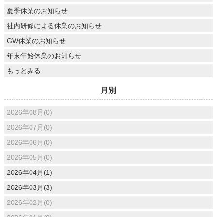
夏季休業のお知らせ
社内研修による休業のお知らせ
GW休業のお知らせ
年末年始休業のお知らせ
もっとみる
月別
2026年08月(0)
2026年07月(0)
2026年06月(0)
2026年05月(0)
2026年04月(1)
2026年03月(3)
2026年02月(0)