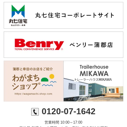
0120-07-1642
営業時間 10:00～17:00