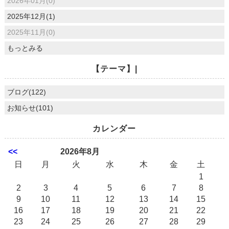
2026年01月(0)
2025年12月(1)
2025年11月(0)
もっとみる
【テーマ】|
ブログ(122)
お知らせ(101)
カレンダー
<<
2026年8月
日
月
火
水
木
金
土
1
2
3
4
5
6
7
8
9
10
11
12
13
14
15
16
17
18
19
20
21
22
23
24
25
26
27
28
29