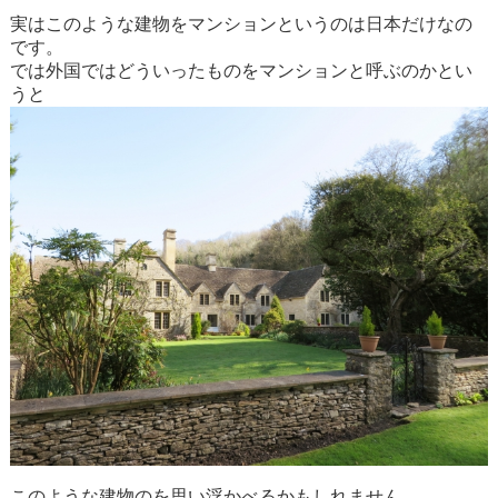
実はこのような建物をマンションというのは日本だけなの
です。
では外国ではどういったものをマンションと呼ぶのかとい
うと
このような建物のを思い浮かべるかもしれません。