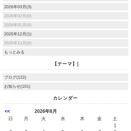
2026年03月(3)
2026年02月(0)
2026年01月(0)
2025年12月(1)
2025年11月(0)
もっとみる
【テーマ】|
ブログ(122)
お知らせ(101)
カレンダー
<<
2026年8月
日
月
火
水
木
金
土
1