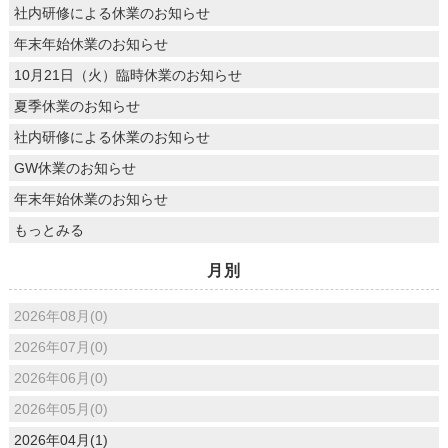
社内研修による休業のお知らせ
年末年始休業のお知らせ
10月21日（火）臨時休業のお知らせ
夏季休業のお知らせ
社内研修による休業のお知らせ
GW休業のお知らせ
年末年始休業のお知らせ
もっとみる
月別
2026年08月(0)
2026年07月(0)
2026年06月(0)
2026年05月(0)
2026年04月(1)