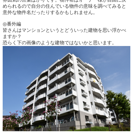
められるので自分の住んでいる物件の意味を調べてみると
意外な物件名だったりするかもしれません。
◎番外編
皆さんはマンションというとどういった建物を思い浮かべ
ますか？
恐らく下の画像のような建物ではないかと思います。