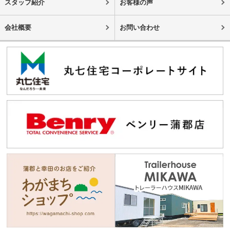
スタッフ紹介
お客様の声
会社概要
お問い合わせ