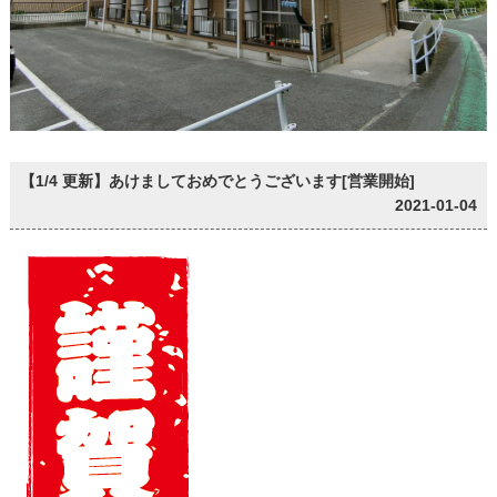
【1/4 更新】あけましておめでとうございます[営業開始]
2021-01-04