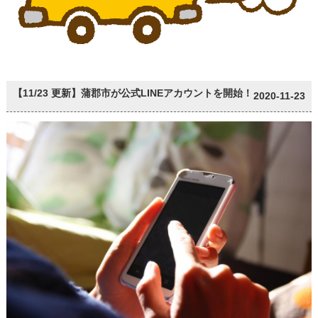
【11/23 更新】蒲郡市が公式LINEアカウントを開始！
2020-11-23