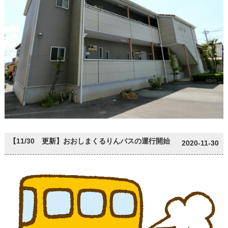
【11/30 更新】おおしまくるりんバスの運行開始
2020-11-30