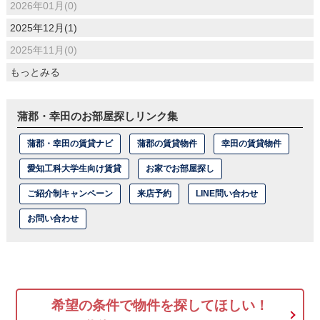
2026年01月(0)
2025年12月(1)
2025年11月(0)
もっとみる
蒲郡・幸田のお部屋探しリンク集
蒲郡・幸田の賃貸ナビ
蒲郡の賃貸物件
幸田の賃貸物件
愛知工科大学生向け賃貸
お家でお部屋探し
ご紹介制キャンペーン
来店予約
LINE問い合わせ
お問い合わせ
希望の条件で物件を探してほしい！