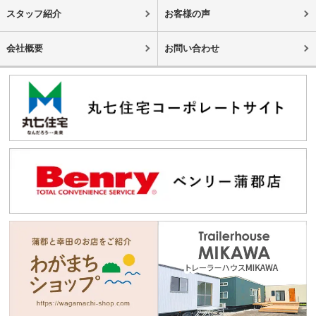
スタッフ紹介
お客様の声
会社概要
お問い合わせ