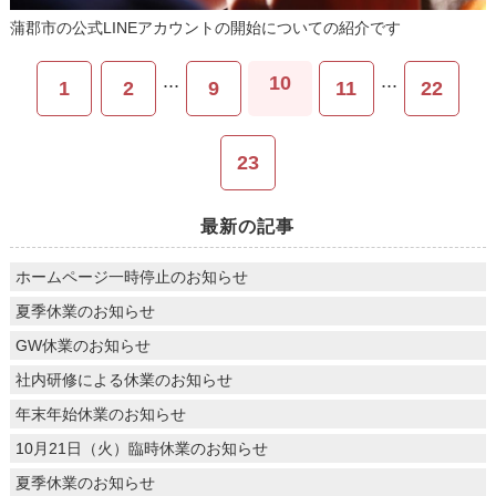
蒲郡市の公式LINEアカウントの開始についての紹介です
...
...
10
1
2
9
11
22
23
最新の記事
ホームページ一時停止のお知らせ
夏季休業のお知らせ
GW休業のお知らせ
社内研修による休業のお知らせ
年末年始休業のお知らせ
10月21日（火）臨時休業のお知らせ
夏季休業のお知らせ