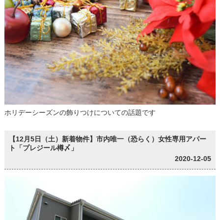
ホリデーシーズンの飾りつけについての話題です
【12月5日（土）新着物件】市内唯一（恐らく）女性専用アパー
ト「プレジール樽〆」
2020-12-05