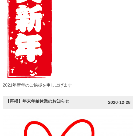
2021年新年のご挨拶を申し上げます
【再掲】年末年始休業のお知らせ
2020-12-28