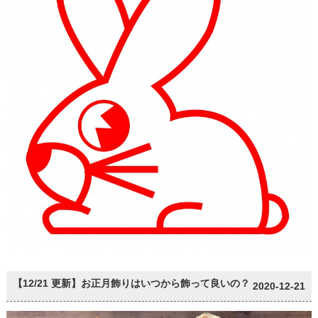
【12/21 更新】お正月飾りはいつから飾って良いの？
2020-12-21