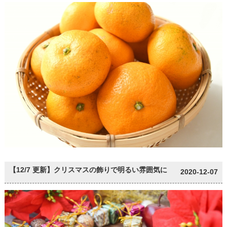
【12/7 更新】クリスマスの飾りで明るい雰囲気に
2020-12-07