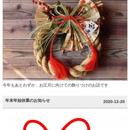
今年もあとわずか、お正月に向けての飾りつけのお話です
年末年始休業のお知らせ
2020-12-20