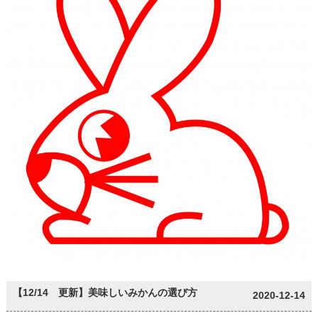
【12/14 更新】美味しいみかんの選び方
2020-12-14