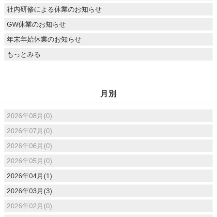
社内研修による休業のお知らせ
GW休業のお知らせ
年末年始休業のお知らせ
もっとみる
月別
2026年08月(0)
2026年07月(0)
2026年06月(0)
2026年05月(0)
2026年04月(1)
2026年03月(3)
2026年02月(0)