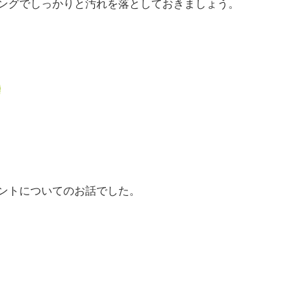
ングでしっかりと汚れを落としておきましょう。
ントについてのお話でした。