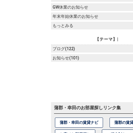
GW休業のお知らせ
年末年始休業のお知らせ
もっとみる
【テーマ】|
ブログ(122)
お知らせ(101)
蒲郡・幸田のお部屋探しリンク集
蒲郡・幸田の賃貸ナビ
蒲郡の賃