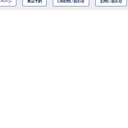
ンペーン
来店予約
LINE問い合わせ
お問い合わせ