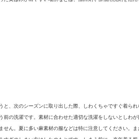
うと、次のシーズンに取り出した際、しわくちゃですぐ着られ
う前の洗濯です。素材に合わせた適切な洗濯をしないとしわが
ません。夏に多い麻素材の服などは特に注意してください。ま