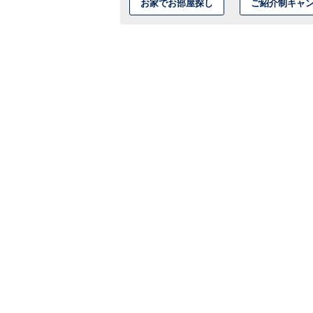
お家でお部屋探し
ご紹介制キャ