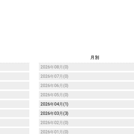
月別
2026年08月(0)
2026年07月(0)
2026年06月(0)
2026年05月(0)
2026年04月(1)
2026年03月(3)
2026年02月(0)
2026年01月(0)