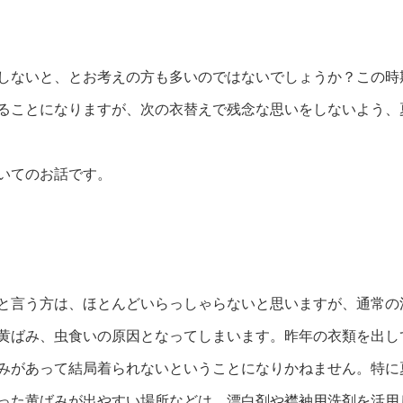
しないと、とお考えの方も多いのではないでしょうか？この時
ることになりますが、次の衣替えで残念な思いをしないよう、
いてのお話です。
と言う方は、ほとんどいらっしゃらないと思いますが、通常の
黄ばみ、虫食いの原因となってしまいます。昨年の衣類を出し
みがあって結局着られないということになりかねません。特に
った黄ばみが出やすい場所などは、漂白剤や襟袖用洗剤を活用