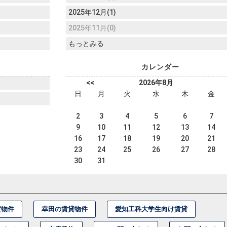
2025年12月(1)
2025年11月(0)
もっとみる
カレンダー
<<
2026年8月
日
月
火
水
木
金
2
3
4
5
6
7
9
10
11
12
13
14
16
17
18
19
20
21
23
24
25
26
27
28
30
31
貸物件
幸田の賃貸物件
愛知工科大学生向け賃貸