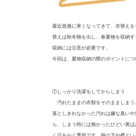
最近急激に寒くなってきて、衣替えを
替えは秋冬物を出し、春夏物を収納す
収納には注意が必要です。
今回は、夏物収納の際のポイントにつ
①しっかり洗濯をしてからしまう
汚れたままの衣類をそのまましまう
落としきれなかった汚れは嫌な臭いや
ら、しまう時には無かったひどい黄ば
く汗をかく季節です。脇の下や襟とい