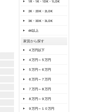
1R・1K・1DK・1LDK
2K・2DK・2LDK
3K・3DK・3LDK
4K以上
家賃から探す
４万円以下
４万円～５万円
５万円～６万円
６万円～７万円
７万円～８万円
８万円～９万円
９万円～１０万円