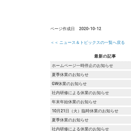
ページ作成日 2020-10-12
＜＜ ニュース＆トピックスの一覧へ戻る
最新の記事
ホームページ一時停止のお知らせ
夏季休業のお知らせ
GW休業のお知らせ
社内研修による休業のお知らせ
年末年始休業のお知らせ
10月21日（火）臨時休業のお知らせ
夏季休業のお知らせ
社内研修による休業のお知らせ