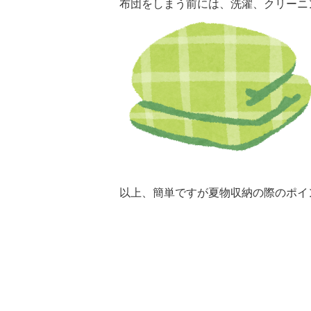
布団をしまう前には、洗濯、クリーニ
以上、簡単ですが夏物収納の際のポイ