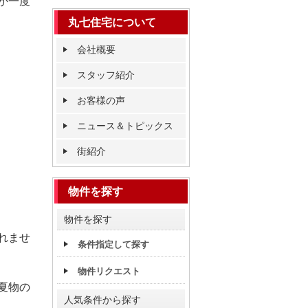
か一度
丸七住宅について
会社概要
スタッフ紹介
お客様の声
ニュース＆トピックス
街紹介
物件を探す
物件を探す
れませ
条件指定して探す
物件リクエスト
夏物の
人気条件から探す