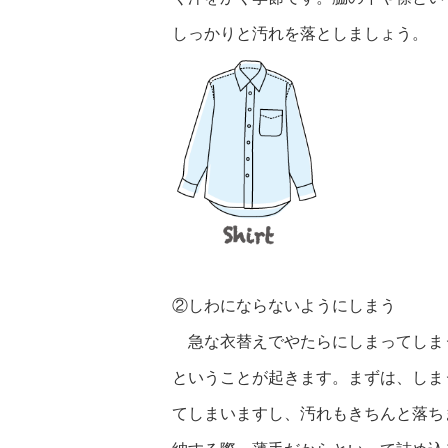
しっかりと汚れを落としましょう。
②しわにならないようにしまう
急な衣替えでやたらにしまってしま
ということが起きます。まずは、しま
てしまいますし、汚れもきちんと落ち