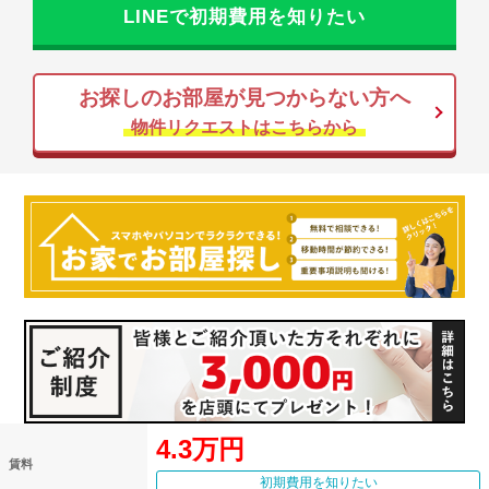
LINEで初期費用を知りたい
お探しのお部屋が見つからない方へ
物件リクエストはこちらから
4.3万円
賃料
初期費用を知りたい