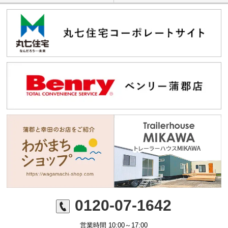
0120-07-1642
営業時間 10:00～17:00