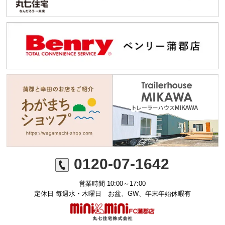
0120-07-1642
営業時間 10:00～17:00
定休日 毎週水・木曜日 お盆、GW、年末年始休暇有