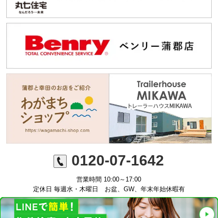
0120-07-1642
営業時間 10:00～17:00
定休日 毎週水・木曜日 お盆、GW、年末年始休暇有