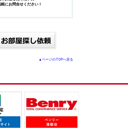
気軽にお問合せください！
▲ページのTOPへ戻る