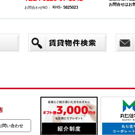
お問合せはお
5825023
お問合わせNO：
お問い合わせ