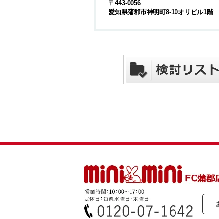
〒443-0056
愛知県蒲郡市神明町8-10オリビル1階