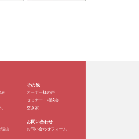
その他
強み
オーナー様の声
セミナー・相談会
れ
空き家
お問い合わせ
の理由
お問い合わせフォーム