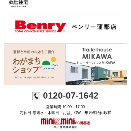
0120-07-1642
営業時間 10:00～17:00
定休日 毎週水・木曜日 お盆、GW、年末年始休暇有