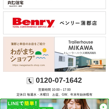
0120-07-1642
営業時間 10:00～17:00
定休日 毎週水・木曜日 お盆、GW、年末年始休暇有