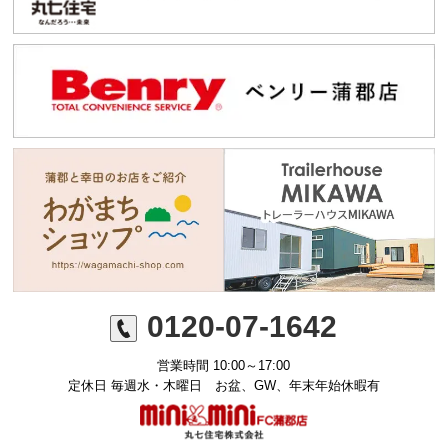
0120-07-1642
営業時間 10:00～17:00
定休日 毎週水・木曜日 お盆、GW、年末年始休暇有