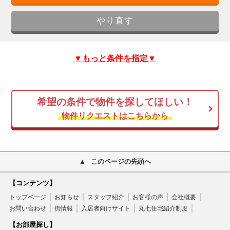
▼もっと条件を指定▼
希望の条件で物件を探してほしい！
物件リクエストはこちらから
このページの先頭へ
【コンテンツ】
トップページ
お知らせ
スタッフ紹介
お客様の声
会社概要
お問い合わせ
街情報
入居者向けサイト
丸七住宅紹介制度
【お部屋探し】