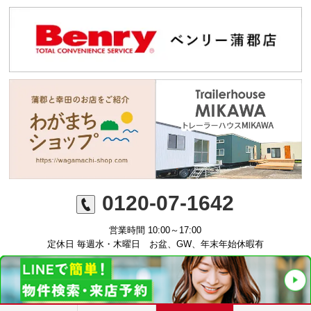
0120-07-1642
営業時間 10:00～17:00
定休日 毎週水・木曜日 お盆、GW、年末年始休暇有
©ミニミニFC蒲郡店 丸七住宅株式会社