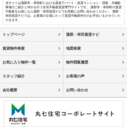
当サイトは蒲郡市・幸田町における賃貸アパート・賃貸マンション・貸家・月極駐
車場のご紹介と仲介を行う住宅不動産賃貸専門サイトです。 蒲郡市・幸田町の賃貸
不動産をお探しなら蒲郡・幸田賃貸ナビでお気軽にお問い合わせください。 蒲郡・
幸田賃貸ナビでは、お客様の立場にたって賃貸不動産仲介のお手伝いをさせていた
だきます。
トップページ
蒲郡・幸田賃貸ナビ
賃貸物件検索
地図検索
お気に入り物件一覧
物件閲覧履歴
スタッフ紹介
お客様の声
会社概要
お問い合わせ