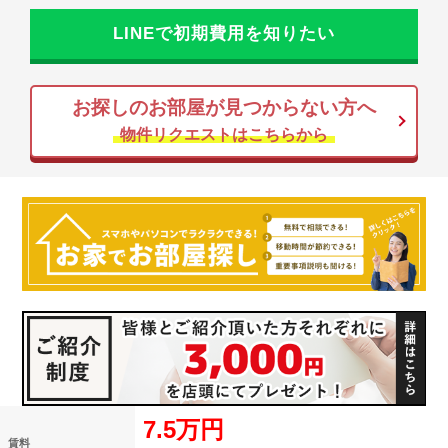
LINEで初期費用を知りたい
お探しのお部屋が見つからない方へ
物件リクエストはこちらから
7.5万円
賃料