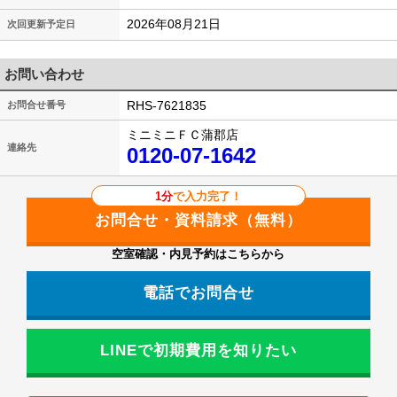
2026年08月21日
次回更新予定日
お問い合わせ
RHS-7621835
お問合せ番号
ミニミニＦＣ蒲郡店
連絡先
0120-07-1642
1分
で入力完了！
空室確認・内見予約はこちらから
電話でお問合せ
LINEで初期費用を知りたい