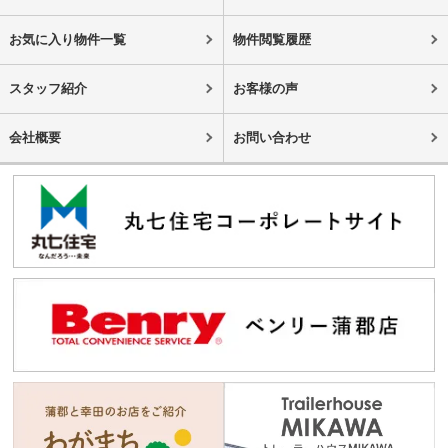
お気に入り物件一覧
物件閲覧履歴
スタッフ紹介
お客様の声
会社概要
お問い合わせ