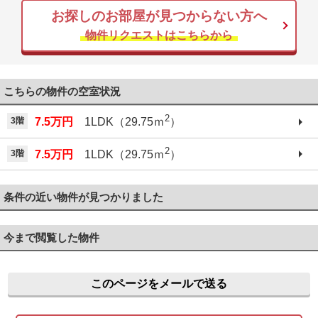
お探しのお部屋が見つからない方へ
物件リクエストはこちらから
こちらの物件の空室状況
2
3階
7.5万円
1LDK（29.75ｍ
）
2
3階
7.5万円
1LDK（29.75ｍ
）
条件の近い物件が見つかりました
今まで閲覧した物件
このページをメールで送る