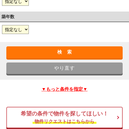
築年数
▼もっと条件を指定▼
希望の条件で物件を探してほしい！
物件リクエストはこちらから