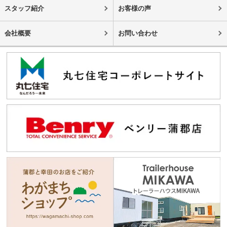
スタッフ紹介
お客様の声
会社概要
お問い合わせ