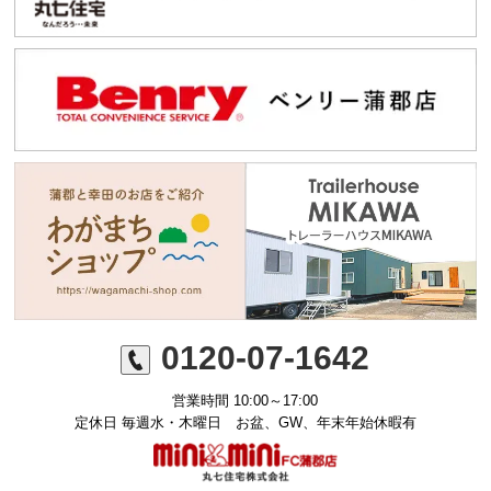
0120-07-1642
営業時間 10:00～17:00
定休日 毎週水・木曜日 お盆、GW、年末年始休暇有