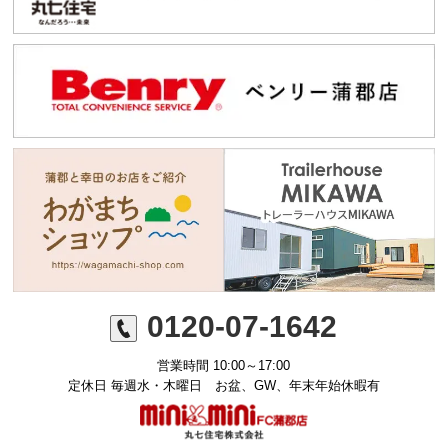
0120-07-1642
営業時間 10:00～17:00
定休日 毎週水・木曜日 お盆、GW、年末年始休暇有