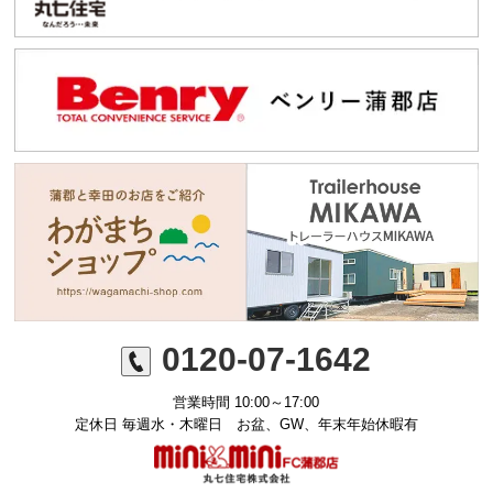
0120-07-1642
営業時間 10:00～17:00
定休日 毎週水・木曜日 お盆、GW、年末年始休暇有