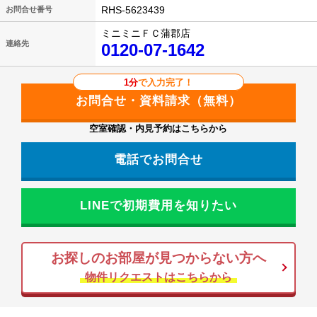
RHS-5623439
お問合せ番号
ミニミニＦＣ蒲郡店
連絡先
0120-07-1642
1分
で入力完了！
空室確認・内見予約はこちらから
電話でお問合せ
LINEで初期費用を知りたい
お探しのお部屋が見つからない方へ
物件リクエストはこちらから