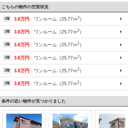
こちらの物件の空室状況
2
1階
3.6万円
ワンルーム（25.77ｍ
）
2
1階
3.6万円
ワンルーム（25.77ｍ
）
2
1階
3.6万円
ワンルーム（25.77ｍ
）
2
1階
3.6万円
ワンルーム（25.77ｍ
）
2
2階
3.8万円
ワンルーム（25.77ｍ
）
2
2階
3.8万円
ワンルーム（25.77ｍ
）
条件の近い物件が見つかりました