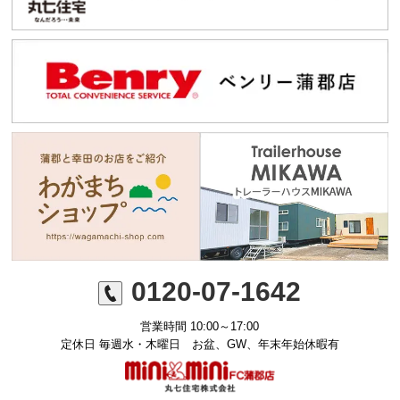
0120-07-1642
営業時間 10:00～17:00
定休日 毎週水・木曜日 お盆、GW、年末年始休暇有