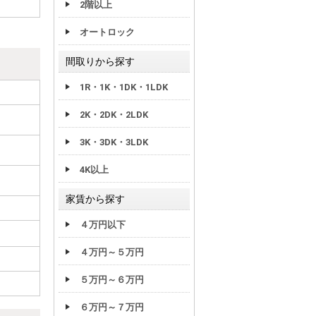
2階以上
オートロック
間取りから探す
1R・1K・1DK・1LDK
2K・2DK・2LDK
3K・3DK・3LDK
4K以上
家賃から探す
４万円以下
４万円～５万円
５万円～６万円
６万円～７万円