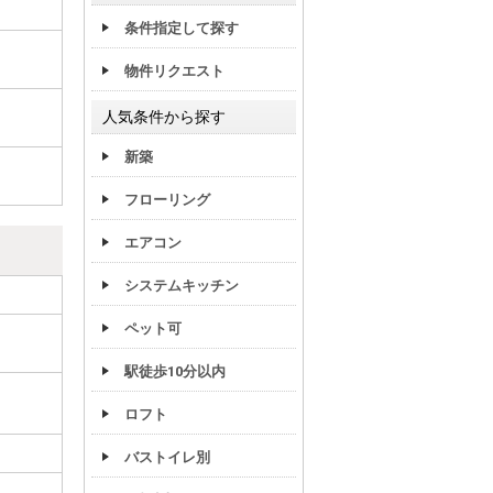
条件指定して探す
物件リクエスト
人気条件から探す
新築
フローリング
エアコン
システムキッチン
ペット可
駅徒歩10分以内
ロフト
バストイレ別