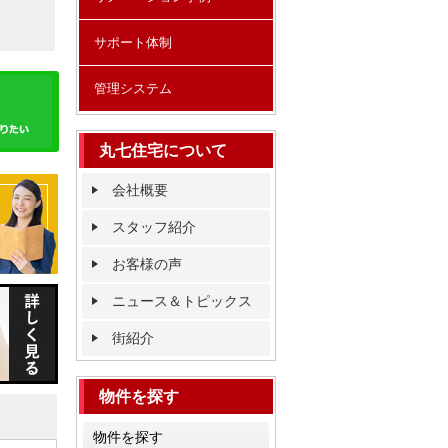
サポート体制
管理システム
丸七住宅について
会社概要
スタッフ紹介
お客様の声
ニュース＆トピックス
街紹介
物件を探す
物件を探す