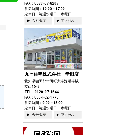
FAX：0533-67-8207
営業時間：10:00～17:00
定休日：毎週水曜日・木曜日
丸七住宅株式会社 幸田店
愛知県額田郡幸田町大字深溝字以
立山16-7
TEL：0120-07-1644
FAX：0564-62-1775
営業時間：9:00～18:00
定休日：毎週水曜日・木曜日