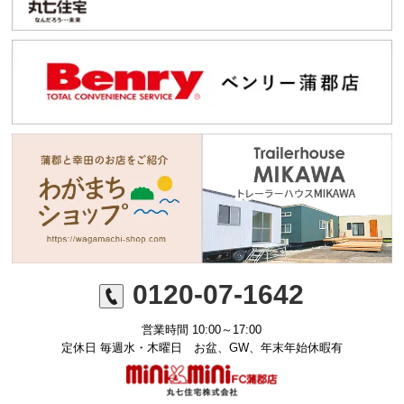
0120-07-1642
営業時間 10:00～17:00
定休日 毎週水・木曜日 お盆、GW、年末年始休暇有