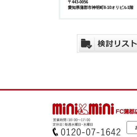
〒443-0056
愛知県蒲郡市神明町8-10オリビル1階