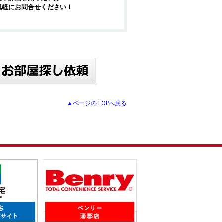
気軽にお問合せください！
▲ページのTOPへ戻る