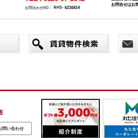
お問合せはお
6216814
お問合わせNO：
お問い合わせ