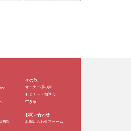
その他
強み
オーナー様の声
セミナー・相談会
れ
空き家
お問い合わせ
の理由
お問い合わせフォーム