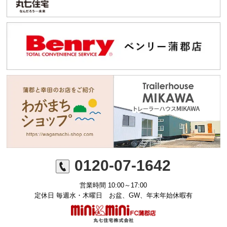
0120-07-1642
営業時間 10:00～17:00
定休日 毎週水・木曜日 お盆、GW、年末年始休暇有