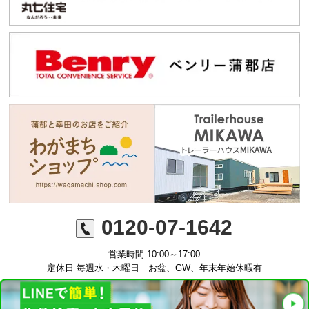
0120-07-1642
営業時間 10:00～17:00
定休日 毎週水・木曜日 お盆、GW、年末年始休暇有