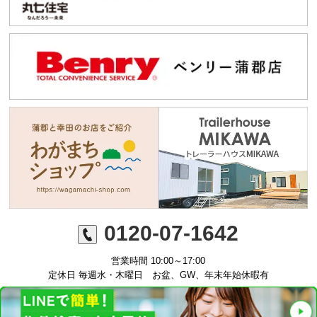
0120-07-1642
営業時間 10:00～17:00
定休日 毎週水・木曜日 お盆、GW、年末年始休暇有