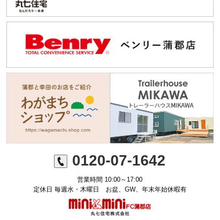
0120-07-1642
営業時間 10:00～17:00
定休日 毎週水・木曜日 お盆、GW、年末年始休暇有