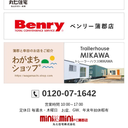
0120-07-1642
営業時間 10:00～17:00
定休日 毎週水・木曜日 お盆、GW、年末年始休暇有