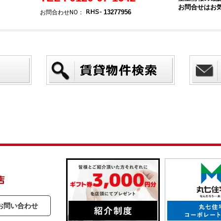
お問合せはお
13277956
お問合わせNO：
お問い合わせ