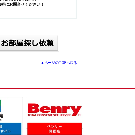
気軽にお問合せください！
▲ページのTOPへ戻る