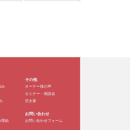
その他
強み
オーナー様の声
セミナー・相談会
れ
空き家
お問い合わせ
の理由
お問い合わせフォーム