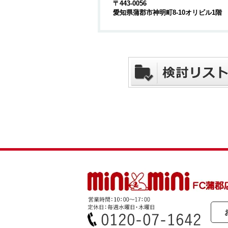
〒443-0056
愛知県蒲郡市神明町8-10オリビル1階