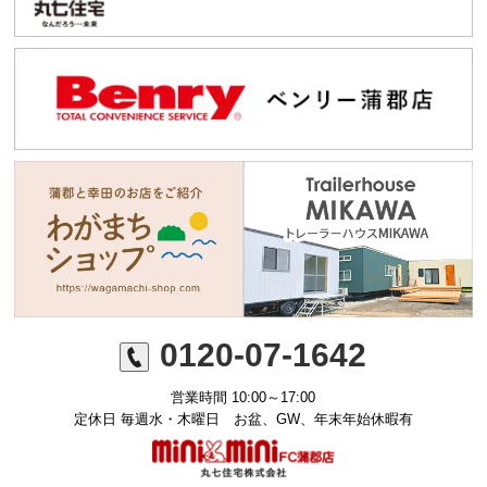
0120-07-1642
営業時間 10:00～17:00
定休日 毎週水・木曜日 お盆、GW、年末年始休暇有