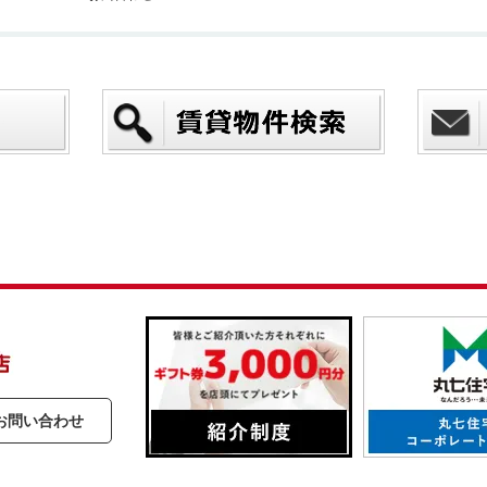
お問い合わせ