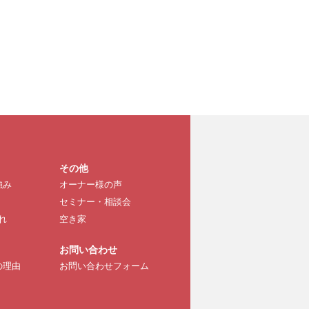
その他
強み
オーナー様の声
セミナー・相談会
れ
空き家
お問い合わせ
の理由
お問い合わせフォーム