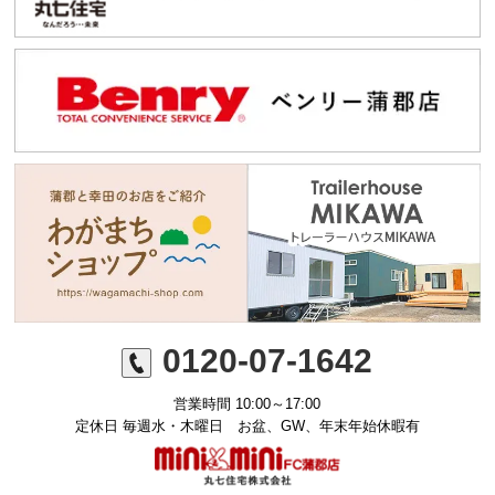
0120-07-1642
営業時間 10:00～17:00
定休日 毎週水・木曜日 お盆、GW、年末年始休暇有